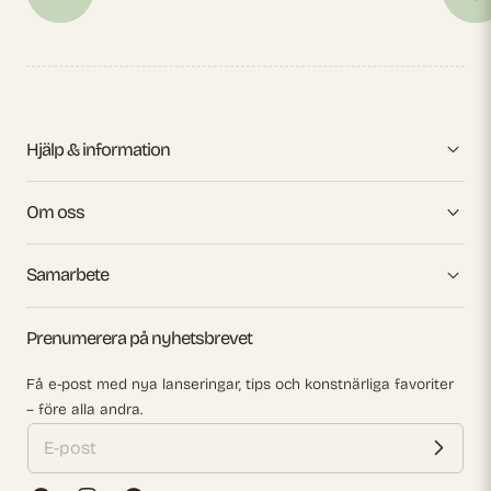
Hjälp & information
Om oss
Samarbete
Prenumerera på nyhetsbrevet
Få e-post med nya lanseringar, tips och konstnärliga favoriter
– före alla andra.