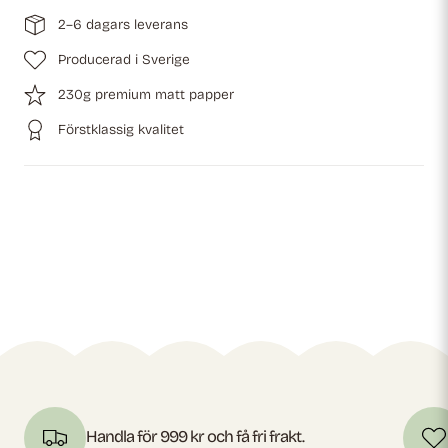
2–6 dagars leverans
Producerad i Sverige
230g premium matt papper
Förstklassig kvalitet
Handla för 999 kr och få fri frakt.