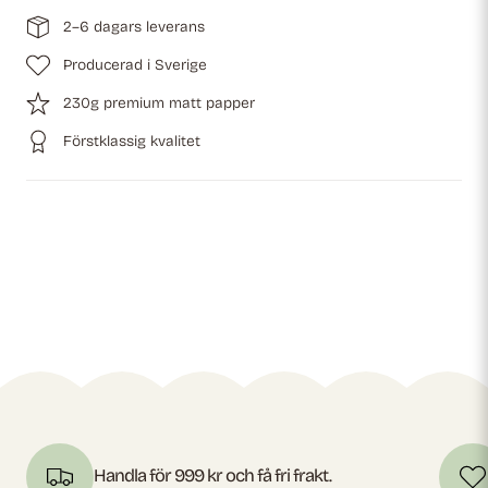
2–6 dagars leverans
Producerad i Sverige
230g premium matt papper
Förstklassig kvalitet
Handla för 999 kr och få fri frakt.