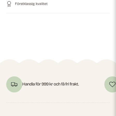
Förstklassig kvalitet
Handla för 999 kr och få fri frakt.