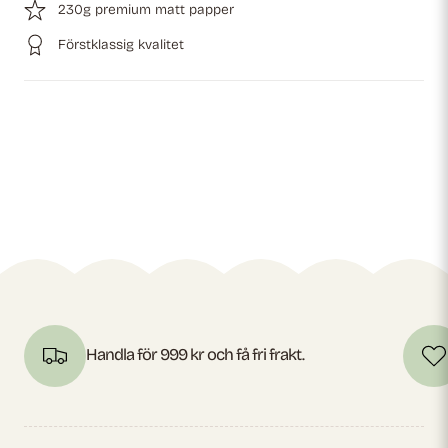
230g premium matt papper
Förstklassig kvalitet
Handla för 999 kr och få fri frakt.