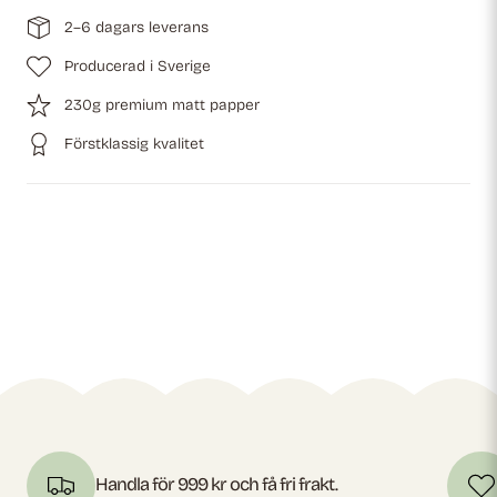
2–6 dagars leverans
Producerad i Sverige
230g premium matt papper
Förstklassig kvalitet
Handla för 999 kr och få fri frakt.